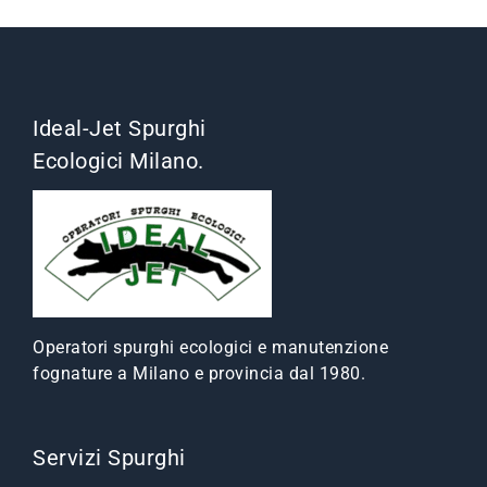
Ideal-Jet Spurghi
Ecologici Milano.
Operatori spurghi ecologici e manutenzione
fognature a Milano e provincia dal 1980.
Servizi Spurghi