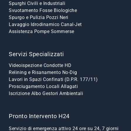
Spurghi Civili e Industriali
Svuotamento Fosse Biologiche
Spurgo e Pulizia Pozzi Neri
Lavaggio Idrodinamico Canal-Jet
Assistenza Pompe Sommerse
Servizi Specializzati
Videoispezione Condotte HD
Relining e Risanamento No-Dig
Lavori in Spazi Confinati (D.P.R. 177/11)
Prosciugamento Locali Allagati
Iscrizione Albo Gestori Ambientali
Pronto Intervento H24
Servizio di emergenza attivo 24 ore su 24, 7 giorni