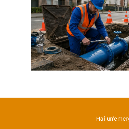
Hai un’emer