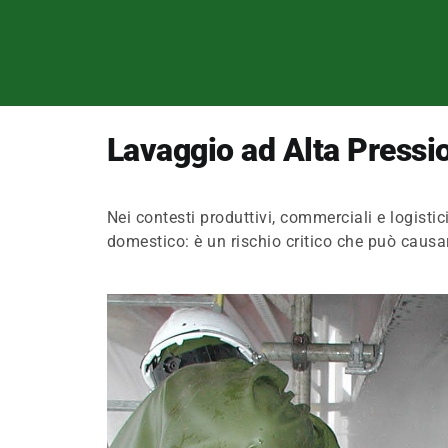
Lavaggio ad Alta Pressio
Nei contesti produttivi, commerciali e logistic
domestico: è un rischio critico che può causar