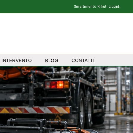
Smaltimento Rifiuti Liquidi
I INTERVENTO
BLOG
CONTATTI