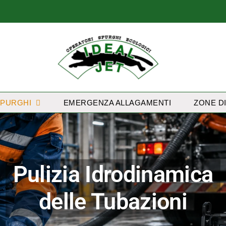
 SPURGHI
EMERGENZA ALLAGAMENTI
ZONE D
Pulizia Idrodinamica
delle Tubazioni