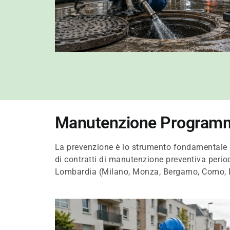
Manutenzione Programmat
La prevenzione è lo strumento fondamentale per 
di contratti di manutenzione preventiva period
Lombardia (Milano, Monza, Bergamo, Como, 