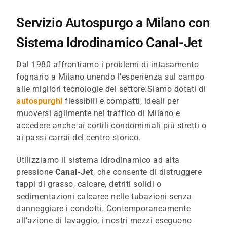
Servizio Autospurgo a Milano con
Sistema Idrodinamico Canal-Jet
Dal 1980 affrontiamo i problemi di intasamento
fognario a Milano unendo l’esperienza sul campo
alle migliori tecnologie del settore.Siamo dotati di
autospurghi
flessibili e compatti, ideali per
muoversi agilmente nel traffico di Milano e
accedere anche ai cortili condominiali più stretti o
ai passi carrai del centro storico.
Utilizziamo il sistema idrodinamico ad alta
pressione
Canal-Jet
, che consente di distruggere
tappi di grasso, calcare, detriti solidi o
sedimentazioni calcaree nelle tubazioni senza
danneggiare i condotti. Contemporaneamente
all’azione di lavaggio, i nostri mezzi eseguono