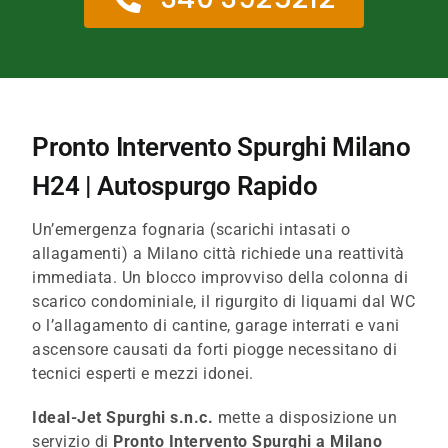
Pronto Intervento Spurghi Milano
H24 | Autospurgo Rapido
Un’emergenza fognaria (scarichi intasati o
allagamenti) a Milano città richiede una reattività
immediata. Un blocco improvviso della colonna di
scarico condominiale, il rigurgito di liquami dal WC
o l’allagamento di cantine, garage interrati e vani
ascensore causati da forti piogge necessitano di
tecnici esperti e mezzi idonei.
Ideal-Jet Spurghi s.n.c.
mette a disposizione un
servizio di
Pronto Intervento Spurghi a Milano