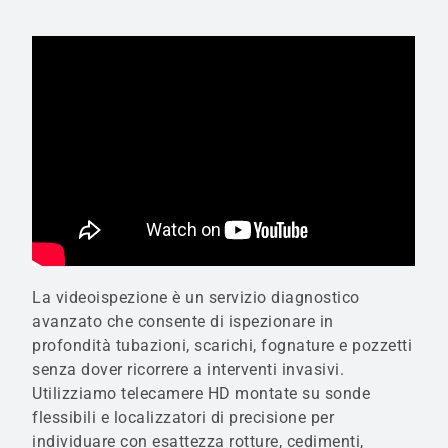
La videoispezione è un servizio diagnostico
avanzato che consente di ispezionare in
profondità tubazioni, scarichi, fognature e pozzetti
senza dover ricorrere a interventi invasivi.
Utilizziamo telecamere HD montate su sonde
flessibili e localizzatori di precisione per
individuare con esattezza rotture, cedimenti,