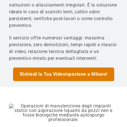
ostruzioni o allacciamenti irregolari. È la soluzione
ideale in caso di scarichi lenti, cattivi odori
persistenti, verifiche post-lavori o come controllo
preventivo.
Il servizio offre numerosi vantaggi: massima
precisione, zero demolizioni, tempi rapidi e rilascio
di video, relazione tecnica dettagliata e un
preventivo mirato per eventuali interventi.
Richiedi la Tua Videoispezione a Milano!