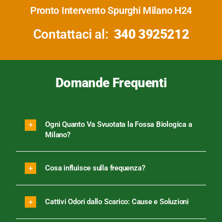
Pronto Intervento Spurghi Milano H24
Contattaci al:
340 3925212
Domande Frequenti
Ogni Quanto Va Svuotata la Fossa Biologica a
Milano?
Cosa influisce sulla frequenza?
Cattivi Odori dallo Scarico: Cause e Soluzioni