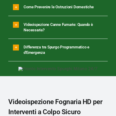
Come Prevenire le Ostruzioni Domestiche
Videoispezione Canne Fumarie: Quando è
Necessaria?
Differenza tra Spurgo Programmatico e
d'Emergenza
Videoispezione Fognaria HD per
Interventi a Colpo Sicuro