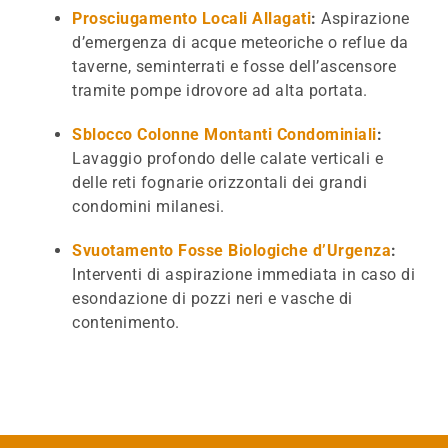
Prosciugamento Locali Allagati
:
Aspirazione
d’emergenza di acque meteoriche o reflue da
taverne, seminterrati e fosse dell’ascensore
tramite pompe idrovore ad alta portata.
Sblocco Colonne Montanti Condominiali
:
Lavaggio profondo delle calate verticali e
delle reti fognarie orizzontali dei grandi
condomini milanesi.
Svuotamento Fosse Biologiche d’Urgenza
:
Interventi di aspirazione immediata in caso di
esondazione di pozzi neri e vasche di
contenimento.