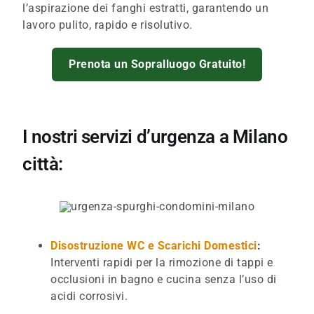
l’aspirazione dei fanghi estratti, garantendo un
lavoro pulito, rapido e risolutivo.
Prenota un Sopralluogo Gratuito!
I nostri servizi d’urgenza a Milano
città:
Disostruzione WC e Scarichi Domestici
:
Interventi rapidi per la rimozione di tappi e
occlusioni in bagno e cucina senza l’uso di
acidi corrosivi.