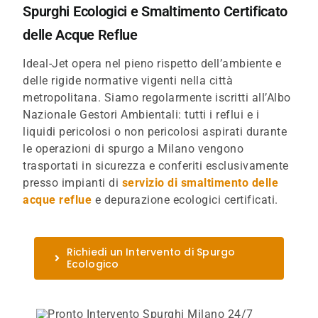
Spurghi Ecologici e Smaltimento Certificato
delle Acque Reflue
Ideal-Jet opera nel pieno rispetto dell’ambiente e
delle rigide normative vigenti nella città
metropolitana. Siamo regolarmente iscritti all’Albo
Nazionale Gestori Ambientali: tutti i reflui e i
liquidi pericolosi o non pericolosi aspirati durante
le operazioni di spurgo a Milano vengono
trasportati in sicurezza e conferiti esclusivamente
presso impianti di
servizio di smaltimento delle
acque reflue
e depurazione ecologici certificati.
Richiedi un Intervento di Spurgo
Ecologico