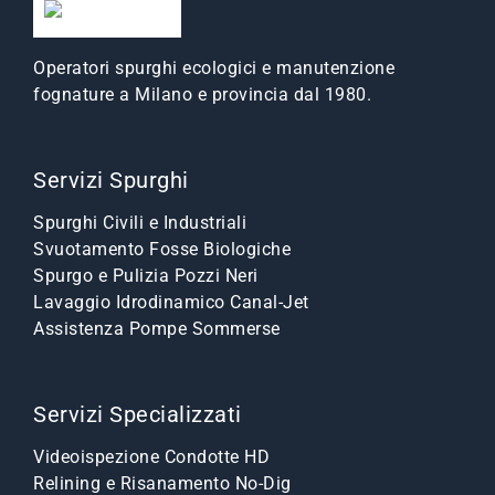
Operatori spurghi ecologici e manutenzione
fognature a Milano e provincia dal 1980.
Servizi Spurghi
Spurghi Civili e Industriali
Svuotamento Fosse Biologiche
Spurgo e Pulizia Pozzi Neri
Lavaggio Idrodinamico Canal-Jet
Assistenza Pompe Sommerse
Servizi Specializzati
Videoispezione Condotte HD
Relining e Risanamento No-Dig