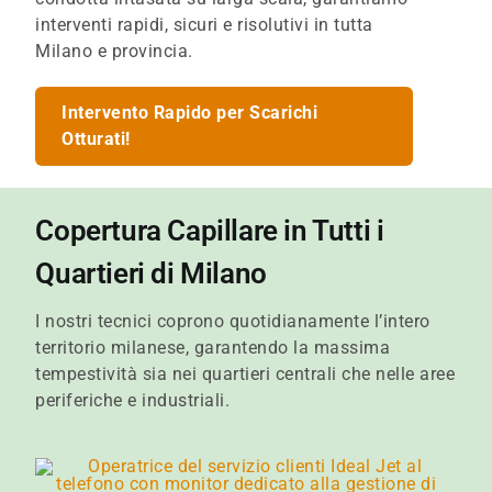
interventi rapidi, sicuri e risolutivi in tutta
Milano e provincia.
Intervento Rapido per Scarichi
Otturati!
Copertura Capillare in Tutti i
Quartieri di Milano
I nostri tecnici coprono quotidianamente l’intero
territorio milanese, garantendo la massima
tempestività sia nei quartieri centrali che nelle aree
periferiche e industriali.