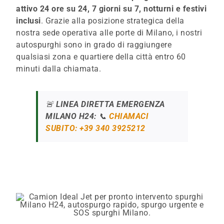
attivo 24 ore su 24, 7 giorni su 7, notturni e festivi
inclusi
. Grazie alla posizione strategica della
nostra sede operativa alle porte di Milano, i nostri
autospurghi sono in grado di raggiungere
qualsiasi zona e quartiere della città entro 60
minuti dalla chiamata.
🚨
LINEA DIRETTA EMERGENZA
MILANO H24:
📞
CHIAMACI
SUBITO: +39 340 3925212