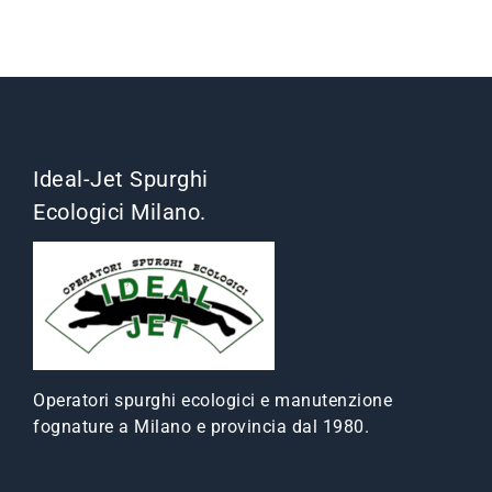
Ideal-Jet Spurghi
Ecologici Milano.
Operatori spurghi ecologici e manutenzione
fognature a Milano e provincia dal 1980.