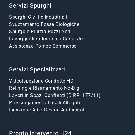
Servizi Spurghi
Spurghi Civili e Industriali
Svuotamento Fosse Biologiche
Spurgo e Pulizia Pozzi Neri
Lavaggio Idrodinamico Canal-Jet
Assistenza Pompe Sommerse
Servizi Specializzati
Videoispezione Condotte HD
Relining e Risanamento No-Dig
Lavori in Spazi Confinati (D.P.R. 177/11)
Prosciugamento Locali Allagati
Iscrizione Albo Gestori Ambientali
Pronto Intervento H24