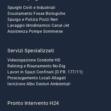
Spurghi Civili e Industriali
Svuotamento Fosse Biologiche
Spurgo e Pulizia Pozzi Neri
Lavaggio Idrodinamico Canal-Jet
Assistenza Pompe Sommerse
Servizi Specializzati
Videoispezione Condotte HD
Relining e Risanamento No-Dig
Lavori in Spazi Confinati (D.P.R. 177/11)
Prosciugamento Locali Allagati
Iscrizione Albo Gestori Ambientali
Pronto Intervento H24