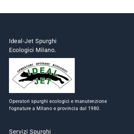
Ideal-Jet Spurghi
Ecologici Milano.
Operatori spurghi ecologici e manutenzione
fognature a Milano e provincia dal 1980.
Servizi Spurghi