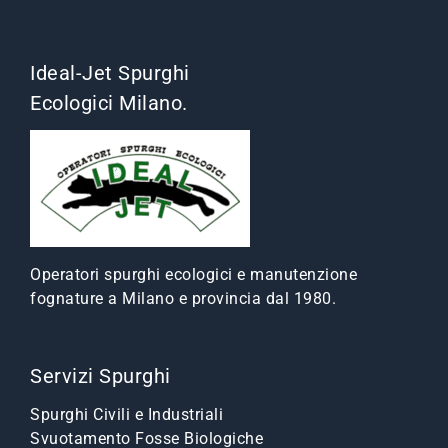
Ideal-Jet Spurghi
Ecologici Milano.
Operatori spurghi ecologici e manutenzione
fognature a Milano e provincia dal 1980.
Servizi Spurghi
Spurghi Civili e Industriali
Svuotamento Fosse Biologiche