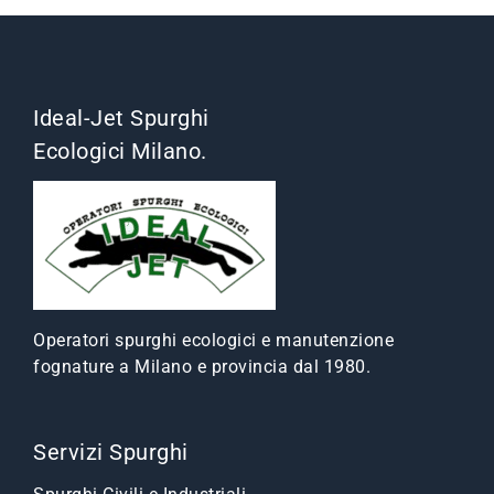
Ideal-Jet Spurghi
Ecologici Milano.
Operatori spurghi ecologici e manutenzione
fognature a Milano e provincia dal 1980.
Servizi Spurghi