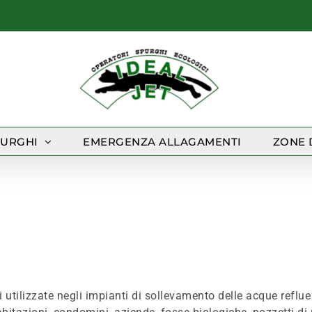
PURGHI
EMERGENZA ALLAGAMENTI
ZONE 
utilizzate negli impianti di sollevamento delle acque reflu