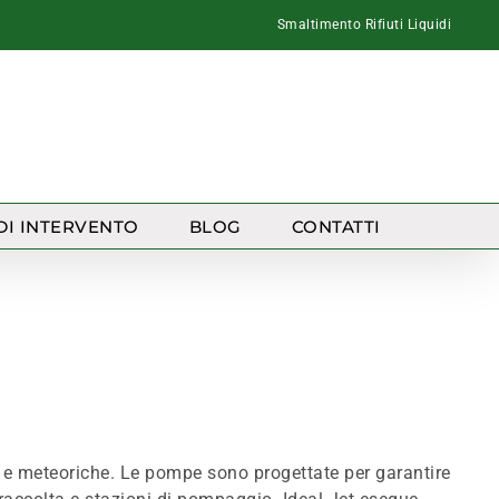
Smaltimento Rifiuti Liquidi
DI INTERVENTO
BLOG
CONTATTI
e e meteoriche. Le pompe sono progettate per garantire