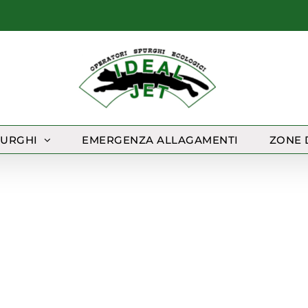
PURGHI
EMERGENZA ALLAGAMENTI
ZONE 