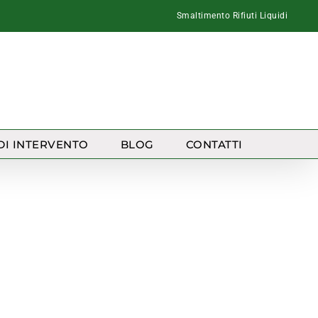
Smaltimento Rifiuti Liquidi
DI INTERVENTO
BLOG
CONTATTI