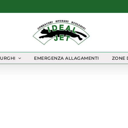
PURGHI
EMERGENZA ALLAGAMENTI
ZONE 