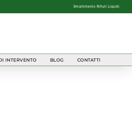
Smaltimento Rifiuti Liquidi
DI INTERVENTO
BLOG
CONTATTI