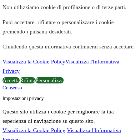
Non utilizziamo cookie di profilazione o di terze parti.
Puoi accettare, rifiutare o personalizzare i cookie
premendo i pulsanti desiderati.
Chiudendo questa informativa continuerai senza accettare.
Visualizza la Cookie Policy
Visualizza l'Informativa
Privacy
Accetta
Rifiuta
Personalizza
Consenso
Impostazioni privacy
Questo sito utilizza i cookie per migliorare la tua
esperienza di navigazione su questo sito.
Visualizza la Cookie Policy
Visualizza l'Informativa
Privacy