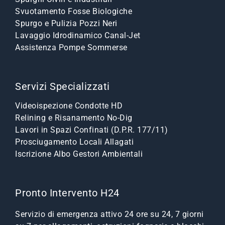
Svuotamento Fosse Biologiche
Spurgo e Pulizia Pozzi Neri
Lavaggio Idrodinamico Canal-Jet
Assistenza Pompe Sommerse
Servizi Specializzati
Videoispezione Condotte HD
Relining e Risanamento No-Dig
Lavori in Spazi Confinati (D.P.R. 177/11)
Prosciugamento Locali Allagati
Iscrizione Albo Gestori Ambientali
Pronto Intervento H24
Servizio di emergenza attivo 24 ore su 24, 7 giorni