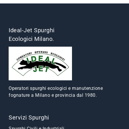
Ideal-Jet Spurghi
Ecologici Milano.
Operatori spurghi ecologici e manutenzione
fognature a Milano e provincia dal 1980.
Servizi Spurghi
Spurghi Civili e Industriali