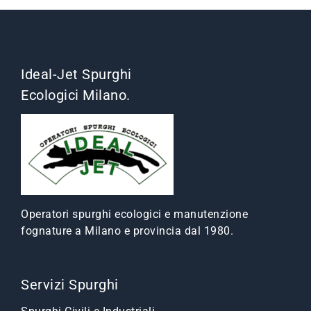
Ideal-Jet Spurghi
Ecologici Milano.
Operatori spurghi ecologici e manutenzione
fognature a Milano e provincia dal 1980.
Servizi Spurghi