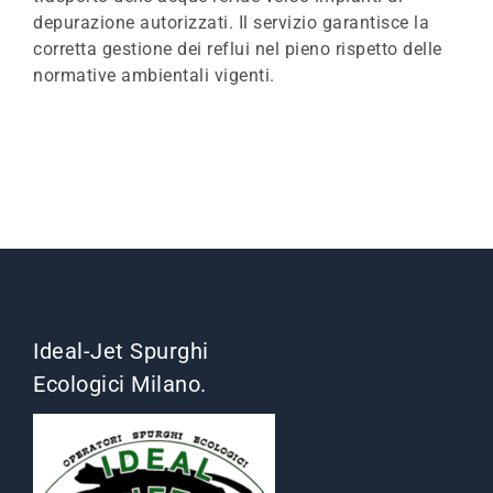
depurazione autorizzati. Il servizio garantisce la
corretta gestione dei reflui nel pieno rispetto delle
normative ambientali vigenti.
Ideal-Jet Spurghi
Ecologici Milano.