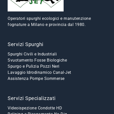
Operatori spurghi ecologici e manutenzione
fognature a Milano e provincia dal 1980.
Servizi Spurghi
Spurghi Civili e Industriali
Svuotamento Fosse Biologiche
Spurgo e Pulizia Pozzi Neri
Lavaggio Idrodinamico Canal-Jet
Assistenza Pompe Sommerse
Servizi Specializzati
Videoispezione Condotte HD