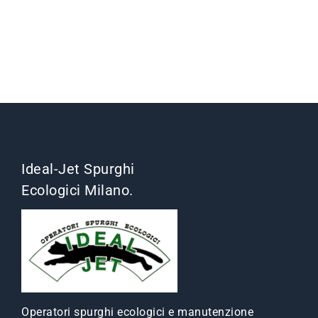
Ideal-Jet Spurghi
Ecologici Milano.
Operatori spurghi ecologici e manutenzione