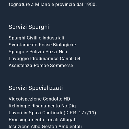
fognature a Milano e provincia dal 1980.
Servizi Spurghi
Spurghi Civili e Industriali
Svuotamento Fosse Biologiche
Spurgo e Pulizia Pozzi Neri
Lavaggio Idrodinamico Canal-Jet
Assistenza Pompe Sommerse
Servizi Specializzati
Videoispezione Condotte HD
Relining e Risanamento No-Dig
Lavori in Spazi Confinati (D.P.R. 177/11)
Prosciugamento Locali Allagati
Iscrizione Albo Gestori Ambientali