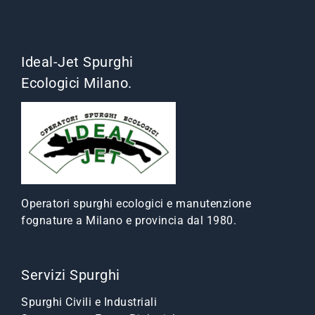
Ideal-Jet Spurghi
Ecologici Milano.
Operatori spurghi ecologici e manutenzione
fognature a Milano e provincia dal 1980.
Servizi Spurghi
Spurghi Civili e Industriali