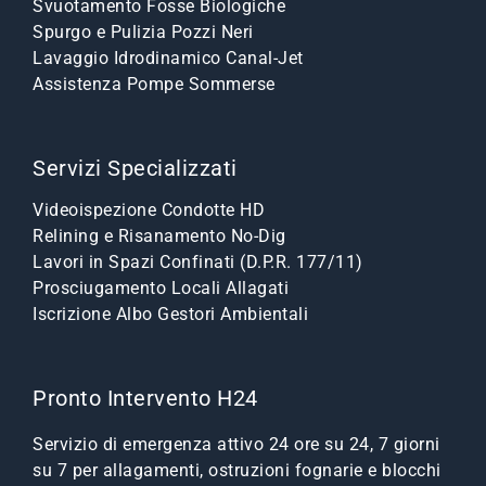
Svuotamento Fosse Biologiche
Spurgo e Pulizia Pozzi Neri
Lavaggio Idrodinamico Canal-Jet
Assistenza Pompe Sommerse
Servizi Specializzati
Videoispezione Condotte HD
Relining e Risanamento No-Dig
Lavori in Spazi Confinati (D.P.R. 177/11)
Prosciugamento Locali Allagati
Iscrizione Albo Gestori Ambientali
Pronto Intervento H24
Servizio di emergenza attivo 24 ore su 24, 7 giorni
su 7 per allagamenti, ostruzioni fognarie e blocchi