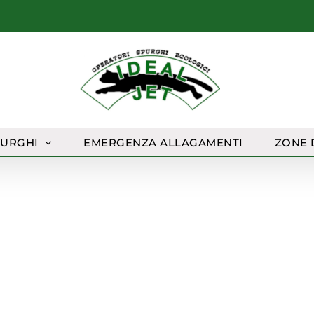
PURGHI
EMERGENZA ALLAGAMENTI
ZONE 