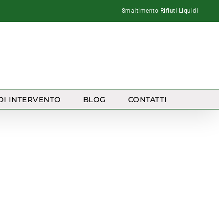
Smaltimento Rifiuti Liquidi
DI INTERVENTO
BLOG
CONTATTI