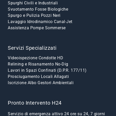
Spurghi Civili e Industriali
Svuotamento Fosse Biologiche
Spurgo e Pulizia Pozzi Neri
Lavaggio Idrodinamico Canal-Jet
Assistenza Pompe Sommerse
Servizi Specializzati
Videoispezione Condotte HD
Relining e Risanamento No-Dig
Lavori in Spazi Confinati (D.P.R. 177/11)
Prosciugamento Locali Allagati
Iscrizione Albo Gestori Ambientali
Pronto Intervento H24
Servizio di emergenza attivo 24 ore su 24, 7 giorni