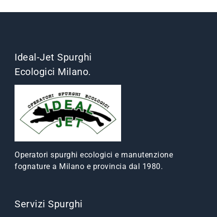
Ideal-Jet Spurghi
Ecologici Milano.
Operatori spurghi ecologici e manutenzione
fognature a Milano e provincia dal 1980.
Servizi Spurghi