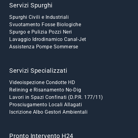
Servizi Spurghi
Spurghi Civili e Industriali
Svuotamento Fosse Biologiche
Spurgo e Pulizia Pozzi Neri
Lavaggio Idrodinamico Canal-Jet
Assistenza Pompe Sommerse
Servizi Specializzati
Videoispezione Condotte HD
Relining e Risanamento No-Dig
Lavori in Spazi Confinati (D.P.R. 177/11)
Prosciugamento Locali Allagati
Iscrizione Albo Gestori Ambientali
Pronto Intervento H24