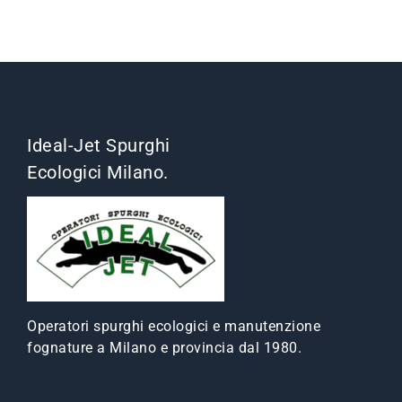
Ideal-Jet Spurghi
Ecologici Milano.
Operatori spurghi ecologici e manutenzione
fognature a Milano e provincia dal 1980.