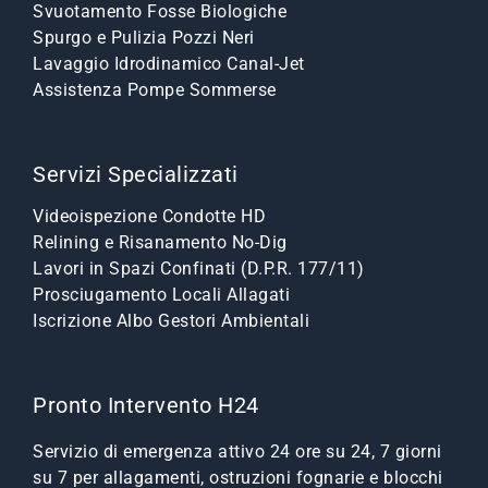
Svuotamento Fosse Biologiche
Spurgo e Pulizia Pozzi Neri
Lavaggio Idrodinamico Canal-Jet
Assistenza Pompe Sommerse
Servizi Specializzati
Videoispezione Condotte HD
Relining e Risanamento No-Dig
Lavori in Spazi Confinati (D.P.R. 177/11)
Prosciugamento Locali Allagati
Iscrizione Albo Gestori Ambientali
Pronto Intervento H24
Servizio di emergenza attivo 24 ore su 24, 7 giorni
su 7 per allagamenti, ostruzioni fognarie e blocchi