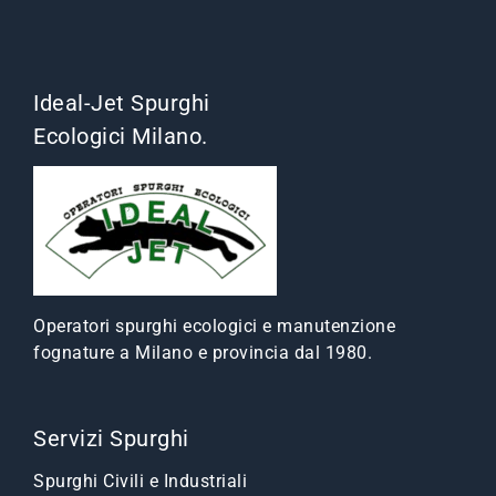
Ideal-Jet Spurghi
Ecologici Milano.
Operatori spurghi ecologici e manutenzione
fognature a Milano e provincia dal 1980.
Servizi Spurghi
Spurghi Civili e Industriali