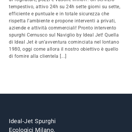
tempestivo, attivo 24h su 24h sette giorni su sette,
efficiente e puntuale e in totale sicurezza che
rispetta l’ambiente e propone interventi a privati,
aziende e attività commerciali! Pronto intervento
spurghi Cernusco sul Naviglio by Ideal Jet! Quella
di Ideal Jet è un’avventura cominciata nel lontano
1980, oggi come allora il nostro obiettivo è quello
di fornire alla clientela [...]
Ideal-Jet Spurghi
Ecologici Milano.