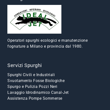
Operatori spurghi ecologici e manutenzione
fognature a Milano e provincia dal 1980.
Servizi Spurghi
Spurghi Civili e Industriali
Svuotamento Fosse Biologiche
Spurgo e Pulizia Pozzi Neri
Lavaggio Idrodinamico Canal-Jet
Assistenza Pompe Sommerse