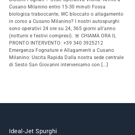
Cusano Milanino entro 15-30 minuti Fossa
biologica traboccante, WC bloccato o allagamento
in corso a Cusano Milanino? I nostri autospurghi
sono operativi 24 ore su 24, 365 giorni all'anno
(notturni e festivi compresi). 🚨 CHIAMA ORA IL
PRONTO INTERVENTO: +39 340 3925212
Emergenza Fognature e Allagamenti a Cusano
Milanino: Uscita Rapida Dalla nostra sede centrale
di Sesto San Giovanni interveniamo con [...]
Ideal-Jet Spurghi