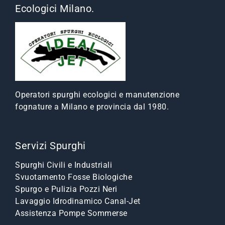
Ecologici Milano.
Operatori spurghi ecologici e manutenzione
fognature a Milano e provincia dal 1980.
Servizi Spurghi
Spurghi Civili e Industriali
Svuotamento Fosse Biologiche
Spurgo e Pulizia Pozzi Neri
Lavaggio Idrodinamico Canal-Jet
Assistenza Pompe Sommerse