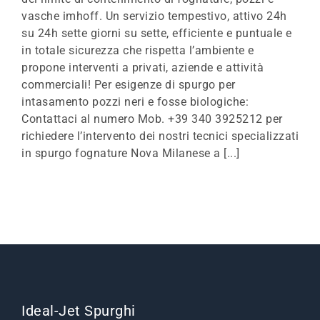
vasche imhoff. Un servizio tempestivo, attivo 24h
su 24h sette giorni su sette, efficiente e puntuale e
in totale sicurezza che rispetta l’ambiente e
propone interventi a privati, aziende e attività
commerciali! Per esigenze di spurgo per
intasamento pozzi neri e fosse biologiche:
Contattaci al numero Mob. +39 340 3925212 per
richiedere l’intervento dei nostri tecnici specializzati
in spurgo fognature Nova Milanese a [...]
Ideal-Jet Spurghi