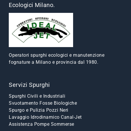
Ecologici Milano.
Operatori spurghi ecologici e manutenzione
fognature a Milano e provincia dal 1980.
Servizi Spurghi
Spurghi Civili e Industriali
Svuotamento Fosse Biologiche
Spurgo e Pulizia Pozzi Neri
Lavaggio Idrodinamico Canal-Jet
Assistenza Pompe Sommerse