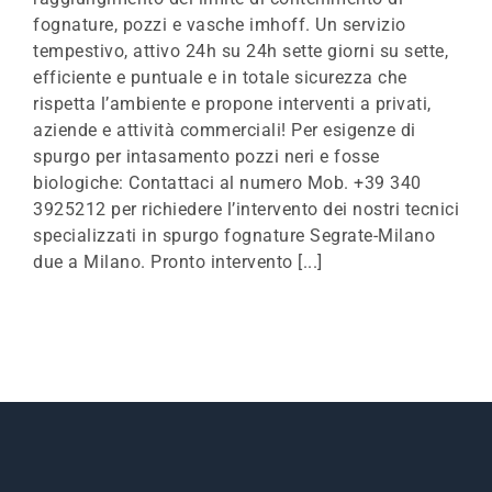
fognature, pozzi e vasche imhoff. Un servizio
tempestivo, attivo 24h su 24h sette giorni su sette,
efficiente e puntuale e in totale sicurezza che
rispetta l’ambiente e propone interventi a privati,
aziende e attività commerciali! Per esigenze di
spurgo per intasamento pozzi neri e fosse
biologiche: Contattaci al numero Mob. +39 340
3925212 per richiedere l’intervento dei nostri tecnici
specializzati in spurgo fognature Segrate-Milano
due a Milano. Pronto intervento [...]