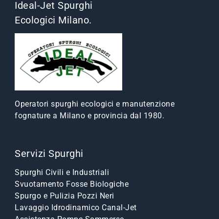
Ideal-Jet Spurghi
Ecologici Milano.
Operatori spurghi ecologici e manutenzione
fognature a Milano e provincia dal 1980.
Servizi Spurghi
Spurghi Civili e Industriali
Svuotamento Fosse Biologiche
Spurgo e Pulizia Pozzi Neri
Lavaggio Idrodinamico Canal-Jet