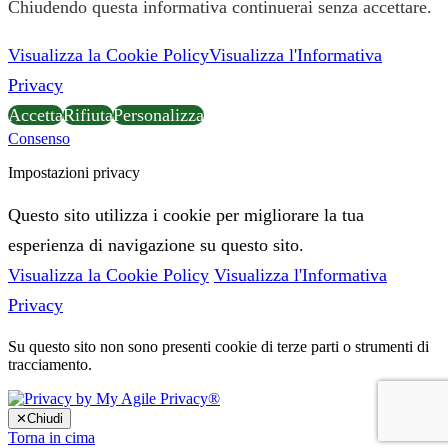
Chiudendo questa informativa continuerai senza accettare.
Visualizza la Cookie Policy
Visualizza l'Informativa
Privacy
Accetta
Rifiuta
Personalizza
Consenso
Impostazioni privacy
Questo sito utilizza i cookie per migliorare la tua
esperienza di navigazione su questo sito.
Visualizza la Cookie Policy
Visualizza l'Informativa
Privacy
Su questo sito non sono presenti cookie di terze parti o strumenti di
tracciamento.
✕
Chiudi
Torna in cima