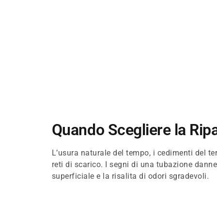
Quando Scegliere la Rip
L’usura naturale del tempo, i cedimenti del ter
reti di scarico. I segni di una tubazione dann
superficiale e la risalita di odori sgradevoli.