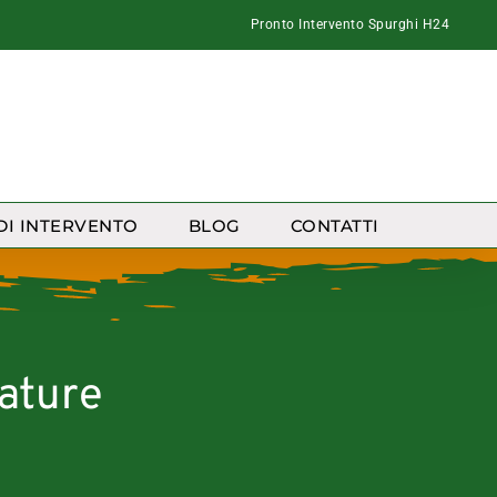
Pronto Intervento Spurghi H24
DI INTERVENTO
BLOG
CONTATTI
ature