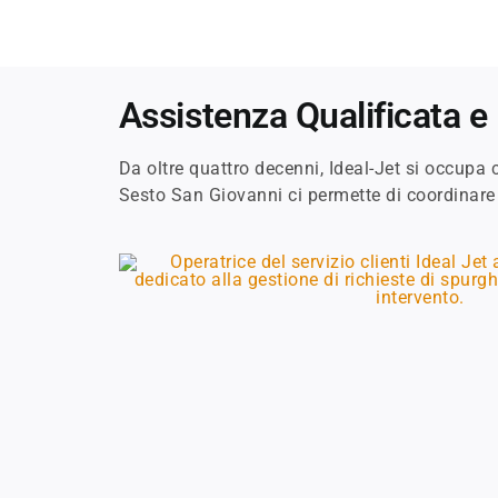
Assistenza Qualificata e
Da oltre quattro decenni, Ideal-Jet si occupa
Sesto San Giovanni ci permette di coordinare i