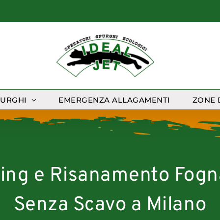
PURGHI
EMERGENZA ALLAGAMENTI
ZONE 
ning e Risanamento Fogn
Senza Scavo a Milano