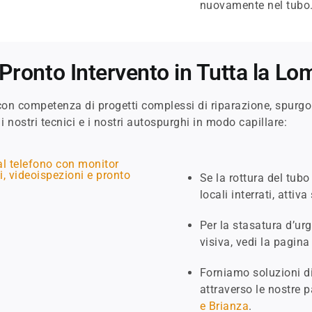
nuovamente nel tubo
 Pronto Intervento in Tutta la Lo
 con competenza di progetti complessi di riparazione, spurg
 nostri tecnici e i nostri autospurghi in modo capillare:
Se la rottura del tubo
locali interrati, attiva
Per la stasatura d’ur
visiva, vedi la pagin
Forniamo soluzioni di
attraverso le nostre 
e Brianza
.