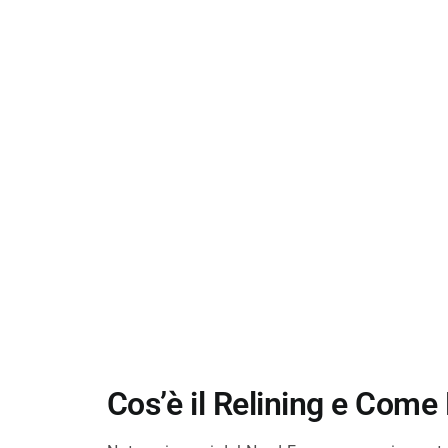
Cos’è il Relining e Come