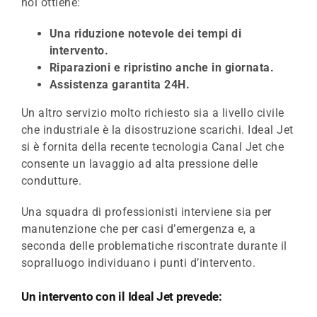
noi ottiene:
Una riduzione notevole dei tempi di
intervento.
Riparazioni e ripristino anche in giornata.
Assistenza garantita 24H.
Un altro servizio molto richiesto sia a livello civile
che industriale è la disostruzione scarichi. Ideal Jet
si è fornita della recente tecnologia Canal Jet che
consente un lavaggio ad alta pressione delle
condutture.
Una squadra di professionisti interviene sia per
manutenzione che per casi d’emergenza e, a
seconda delle problematiche riscontrate durante il
sopralluogo individuano i punti d’intervento.
Un intervento con il Ideal Jet prevede: