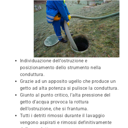
Individuazione dell’ostruzione e
posizionamento dello strumento nella
conduttura.
Grazie ad un apposito ugello che produce un
getto ad alta potenza si pulisce la conduttura.
Giunto al punto critico, l’alta pressione del
getto d’acqua provoca la rottura
dell’ostruzione, che si frantuma.
Tutti i detriti rimossi durante il lavaggio
vengono aspirati e rimossi definitivamente