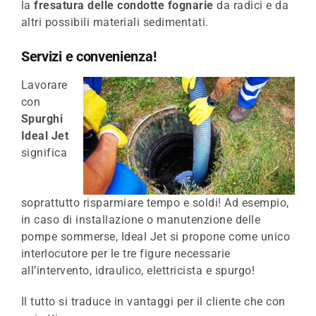
la
fresatura delle condotte fognarie
da radici e da
altri possibili materiali sedimentati.
Servizi e convenienza!
Lavorare
con
Spurghi
Ideal Jet
significa
soprattutto risparmiare tempo e soldi! Ad esempio,
in caso di installazione o manutenzione delle
pompe sommerse, Ideal Jet si propone come unico
interlocutore per le tre figure necessarie
all’intervento, idraulico, elettricista e spurgo!
Il tutto si traduce in vantaggi per il cliente che con