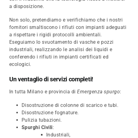
a disposizione.
Non solo, pretendiamo e verifichiamo che i nostri
fornitori smaltiscono i rifiuti con impianti adeguati
a rispettare i rigidi protocolli ambientali.
Eseguiamo lo svuotamento di vasche e pozzi
industriali, realizzando le analisi dei liquidi e
conferendo i rifiuti in impianti certificati ed
ecologici.
Un ventaglio di servizi completi!
In tutta Milano e provincia di
Emergenza spurgo
:
Disostruzione di colonne di scarico e tubi.
Disostruzione fognature.
Pulizia tubazioni.
Spurghi Civili
:
Industriali,