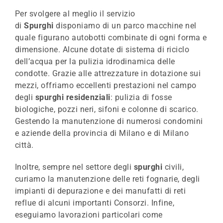
Per svolgere al meglio il servizio
di
Spurghi
disponiamo di un parco macchine nel
quale figurano autobotti combinate di ogni forma e
dimensione. Alcune dotate di sistema di riciclo
dell’acqua per la pulizia idrodinamica delle
condotte. Grazie alle attrezzature in dotazione sui
mezzi, offriamo eccellenti prestazioni nel campo
degli
spurghi residenziali
: pulizia di fosse
biologiche, pozzi neri, sifoni e colonne di scarico.
Gestendo la manutenzione di numerosi condomini
e aziende della provincia di Milano e di Milano
città.
Inoltre, sempre nel settore degli
spurghi
civili,
curiamo la manutenzione delle reti fognarie, degli
impianti di depurazione e dei manufatti di reti
reflue di alcuni importanti Consorzi. Infine,
eseguiamo lavorazioni particolari come