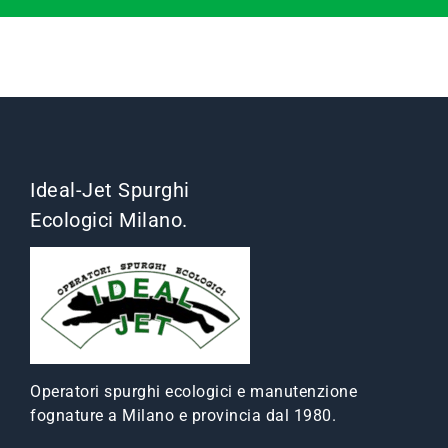
Ideal-Jet Spurghi
Ecologici Milano.
Operatori spurghi ecologici e manutenzione
fognature a Milano e provincia dal 1980.