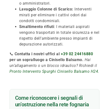
o amministratori.
Lavaggio Colonne di Scarico:
Interventi
mirati per eliminare i cattivi odori dai
condotti condominiali.
Smaltimento rifiuti
: I materiali aspirati
vengono trasportati in totale sicurezza e nel
rispetto dell’ambiente presso impianti di
depurazione autorizzati.
📞
Contatta i nostri uffici al
+39 02 24416880
per un sopralluogo a Cinisello Balsamo.
Hai
un’allagamento o un blocco idraulico? Richiedi il
Pronto Intervento Spurghi Cinisello Balsamo H24.
Come riconoscere i segnali di
un’ostruzione nella rete fognaria