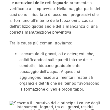
Le
ostruzioni delle reti fognarie
raramente si
verificano all’improvviso. Nella maggior parte dei
casi sono il risultato di accumuli progressivi che
si formano all’interno delle tubazioni a causa
dell’utilizzo quotidiano e della mancanza di una
corretta manutenzione preventiva.
Tra le cause più comuni troviamo:
l’accumulo di grassi, oli e detergenti che,
solidificandosi sulle pareti interne delle
condotte, riducono gradualmente il
passaggio dell’acqua. A questi si
aggiungono residui alimentari, materiali
organici e detriti che nel tempo favoriscono
la formazione di veri e propri tappi.