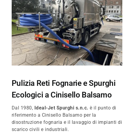
Pulizia Reti Fognarie e Spurghi
Ecologici a Cinisello Balsamo
Dal 1980,
Ideal-Jet Spurghi s.n.c.
è il punto di
riferimento a Cinisello Balsamo per la
disostruzione fognaria e il lavaggio di impianti di
scarico civili e industriali.