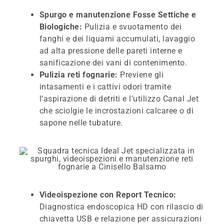
Spurgo e manutenzione Fosse Settiche e
Biologiche:
Pulizia e svuotamento dei
fanghi e dei liquami accumulati, lavaggio
ad alta pressione delle pareti interne e
sanificazione dei vani di contenimento.
Pulizia reti fognarie:
Previene gli
intasamenti e i cattivi odori tramite
l’aspirazione di detriti e l’utilizzo Canal Jet
che sciolgie le incrostazioni calcaree o di
sapone nelle tubature.
Videoispezione con Report Tecnico:
Diagnostica endoscopica HD con rilascio di
chiavetta USB e relazione per assicurazioni