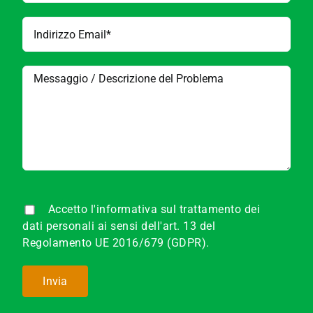
Accetto l'informativa sul trattamento dei
dati personali ai sensi dell'art. 13 del
Regolamento UE 2016/679 (GDPR).