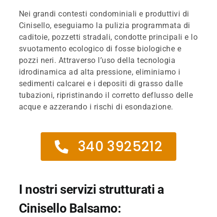
Nei grandi contesti condominiali e produttivi di
Cinisello, eseguiamo la pulizia programmata di
caditoie, pozzetti stradali, condotte principali e lo
svuotamento ecologico di fosse biologiche e
pozzi neri. Attraverso l’uso della tecnologia
idrodinamica ad alta pressione, eliminiamo i
sedimenti calcarei e i depositi di grasso dalle
tubazioni, ripristinando il corretto deflusso delle
acque e azzerando i rischi di esondazione.
340 3925212
I nostri servizi strutturati a
Cinisello Balsamo: