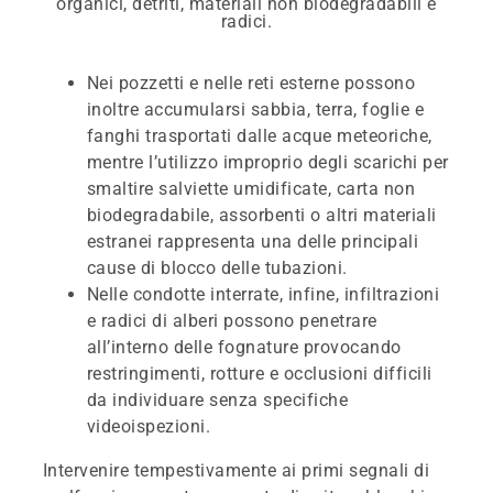
Nei pozzetti e nelle reti esterne possono
inoltre accumularsi sabbia, terra, foglie e
fanghi trasportati dalle acque meteoriche,
mentre l’utilizzo improprio degli scarichi per
smaltire salviette umidificate, carta non
biodegradabile, assorbenti o altri materiali
estranei rappresenta una delle principali
cause di blocco delle tubazioni.
Nelle condotte interrate, infine, infiltrazioni
e radici di alberi possono penetrare
all’interno delle fognature provocando
restringimenti, rotture e occlusioni difficili
da individuare senza specifiche
videoispezioni.
Intervenire tempestivamente ai primi segnali di